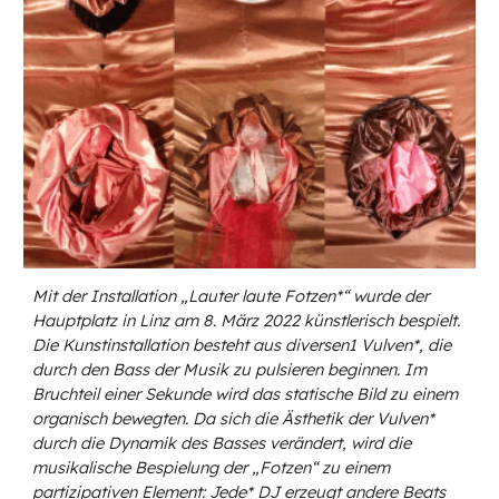
Mit der Installation „Lauter laute Fotzen*“ wurde der
Hauptplatz in Linz am 8. März 2022 künstlerisch bespielt.
Die Kunstinstallation besteht aus diversen1 Vulven*, die
durch den Bass der Musik zu pulsieren beginnen. Im
Bruchteil einer Sekunde wird das statische Bild zu einem
organisch bewegten. Da sich die Ästhetik der Vulven*
durch die Dynamik des Basses verändert, wird die
musikalische Bespielung der „Fotzen“ zu einem
partizipativen Element: Jede* DJ erzeugt andere Beats