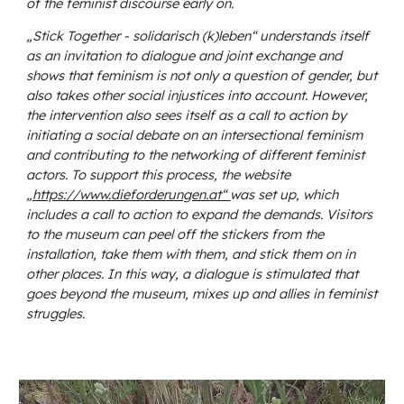
of the feminist discourse early on.
„Stick Together - solidarisch (k)leben“ understands itself
as an invitation to dialogue and joint exchange and
shows that feminism is not only a question of gender, but
also takes other social injustices into account. However,
the intervention also sees itself as a call to action by
initiating a social debate on an intersectional feminism
and contributing to the networking of different feminist
actors. To support this process, the website
„https://www.dieforderungen.at“
was set up, which
includes a call to action to expand the demands. Visitors
to the museum can peel off the stickers from the
installation, take them with them, and stick them on in
other places. In this way, a dialogue is stimulated that
goes beyond the museum, mixes up and allies in feminist
struggles.