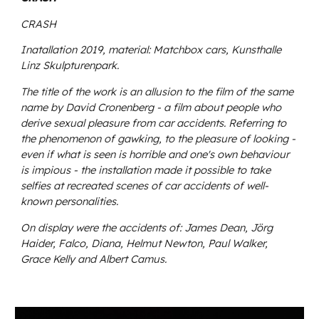
CRASH
Inatallation 2019, material: Matchbox cars, Kunsthalle
Linz Skulpturenpark.
The title of the work is an allusion to the film of the same
name by David Cronenberg - a film about people who
derive sexual pleasure from car accidents. Referring to
the phenomenon of gawking, to the pleasure of looking -
even if what is seen is horrible and one's own behaviour
is impious - the installation made it possible to take
selfies at recreated scenes of car accidents of well-
known personalities.
On display were the accidents of: James Dean, Jörg
Haider, Falco, Diana, Helmut Newton, Paul Walker,
Grace Kelly and Albert Camus.