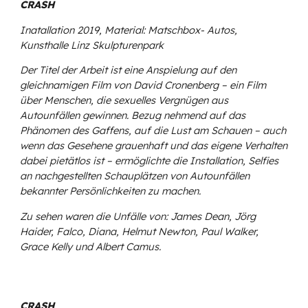
CRASH
Inatallation 2019, Material: Matschbox- Autos,
Kunsthalle Linz Skulpturenpark
Der Titel der Arbeit ist eine Anspielung auf den
gleichnamigen Film von David Cronenberg – ein Film
über Menschen, die sexuelles Vergnügen aus
Autounfällen gewinnen. Bezug nehmend auf das
Phänomen des Gaffens, auf die Lust am Schauen – auch
wenn das Gesehene grauenhaft und das eigene Verhalten
dabei pietätlos ist – ermöglichte die Installation, Selfies
an nachgestellten Schauplätzen von Autounfällen
bekannter Persönlichkeiten zu machen.
Zu sehen waren die Unfälle von: James Dean, Jörg
Haider, Falco, Diana, Helmut Newton, Paul Walker,
Grace Kelly und Albert Camus.
CRASH