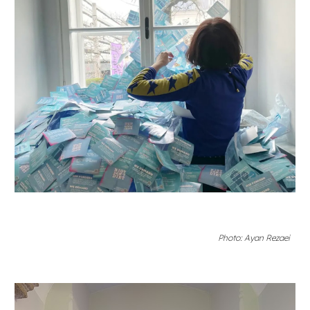
Photo:
Ayan Rezaei