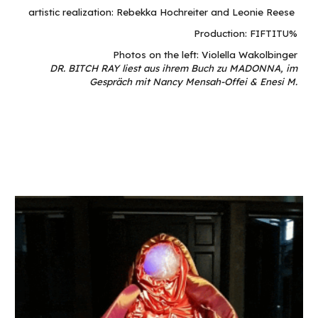
artistic realization: Rebekka Hochreiter and Leonie Reese
Production: FIFTITU%
Photos on the left: Violella Wakolbinger
DR. BITCH RAY liest aus ihrem Buch zu MADONNA, im
Gespräch mit Nancy Mensah-Offei & Enesi M.