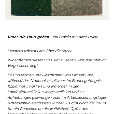
Unter die Haut gehen
- ein Projekt mit Alice Hulan
Meistens wächst Gras über die Sache.
Wir entfernen dieses Gras, um zu sehen, was darunter im
Vergessenen liegt.
Es sind Namen und Geschichten von Frauen*, die
während des Nationalsozialismus im Frauengefängnis
Kaplanhof inhaftiert und ermordet, in der
Landesfrauenklinik zwangssterilisiert und zu
Abtreibungen gezwungen oder im Arbeitserziehungslager
Schörgenhub erschossen wurden. Es gibt nicht viel Raum
für ein Gedenken an die weiblichen* Opfer des