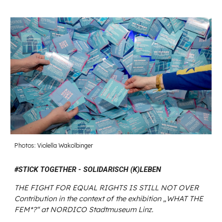
Photos: Violella Wakolbinger
#STICK TOGETHER - SOLIDARISCH (K)LEBEN
THE FIGHT FOR EQUAL RIGHTS IS STILL NOT OVER
Contribution in the context of the exhibition „WHAT THE
FEM*?“ at NORDICO Stadtmuseum Linz.