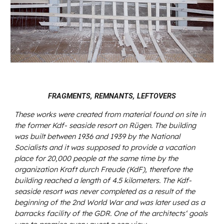
FRAGMENTS, REMNANTS, LEFTOVERS
These works were created from material found on site in
the former Kdf- seaside resort on Rügen. The building
was built between 1936 and 1939 by the National
Socialists and it was supposed to provide a vacation
place for 20,000 people at the same time by the
organization Kraft durch Freude (KdF), therefore the
building reached a length of 4.5 kilometers. The Kdf-
seaside resort was never completed as a result of the
beginning of the 2nd World War and was later used as a
barracks facility of the GDR. One of the architects‘ goals