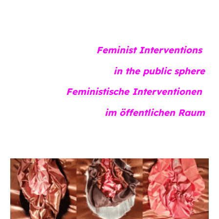
Feminist
Interventions
in the public sphere
Feministische Interventionen
im öffentlichen Raum